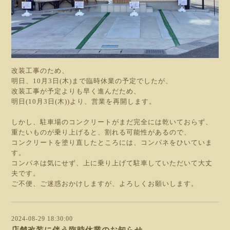
改装工事のため、
明日、10月3日(木)まで臨時休業の予定でしたが、
改装工事が予定よりも早く進んだため、
明日(10月3日(木))より、営業を再開します。
しかし、駐車場のコンクリートがまだ完全には乾いておらず、
重たいものが乗り上げると、割れる可能性があるので、
コンクリートを塗り直したところには、コンパネをひいていま
す。
コンパネは気にせず、上に乗り上げて駐車していただいて大丈
夫です。
ご不便、ご迷惑おかけしますが、よろしくお願いします。
2024-08-29 18:30:00