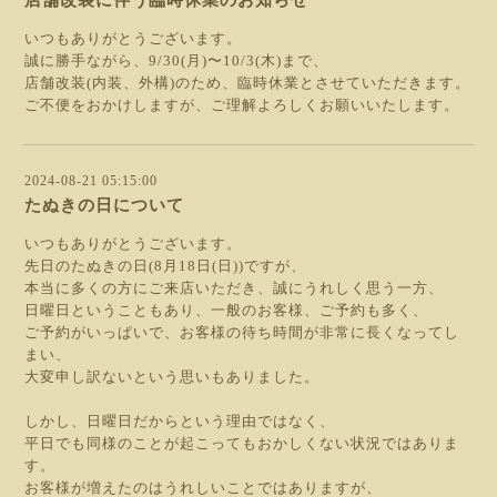
店舗改装に伴う臨時休業のお知らせ
いつもありがとうございます。
誠に勝手ながら、9/30(月)〜10/3(木)まで、
店舗改装(内装、外構)のため、臨時休業とさせていただきます。
ご不便をおかけしますが、ご理解よろしくお願いいたします。
2024-08-21 05:15:00
たぬきの日について
いつもありがとうございます。
先日のたぬきの日(8月18日(日))ですが、
本当に多くの方にご来店いただき、誠にうれしく思う一方、
日曜日ということもあり、一般のお客様、ご予約も多く、
ご予約がいっぱいで、お客様の待ち時間が非常に長くなってし
まい、
大変申し訳ないという思いもありました。
しかし、日曜日だからという理由ではなく、
平日でも同様のことが起こってもおかしくない状況ではありま
す。
お客様が増えたのはうれしいことではありますが、