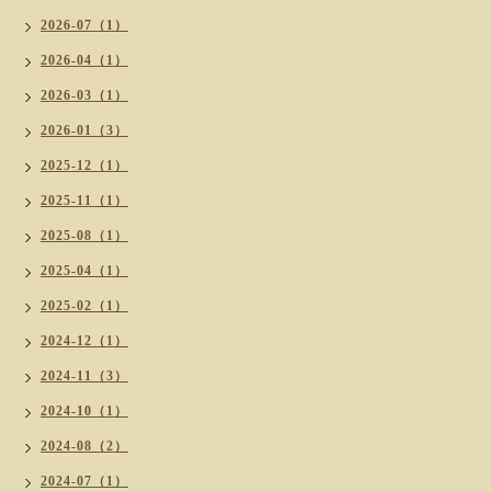
2026-07（1）
2026-04（1）
2026-03（1）
2026-01（3）
2025-12（1）
2025-11（1）
2025-08（1）
2025-04（1）
2025-02（1）
2024-12（1）
2024-11（3）
2024-10（1）
2024-08（2）
2024-07（1）