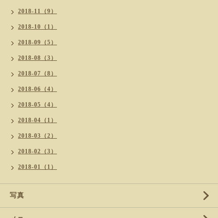
2018-11（9）
2018-10（1）
2018-09（5）
2018-08（3）
2018-07（8）
2018-06（4）
2018-05（4）
2018-04（1）
2018-03（2）
2018-02（3）
2018-01（1）
写真