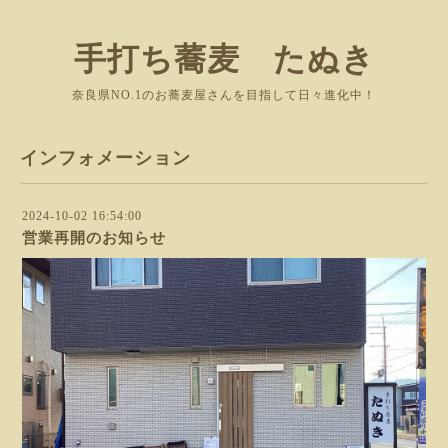
手打ち蕎麦 たぬき
奈良県NO.1のお蕎麦屋さんを目指して日々進化中！
インフォメーション
2024-10-02 16:54:00
営業再開のお知らせ