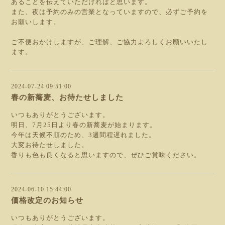
あることを伝えていただければと思います。
また、夜は予約のみの営業となっていますので、必ずご予約を
お願いします。
ご不便おかけしますが、ご理解、ご協力よろしくお願いいたし
ます。
2024-07-24 09:51:00
春の新蕎麦、お待たせしました
いつもありがとうございます。
明日、7月25日より春の新蕎麦が始まります。
今年は天候不順のため、3週間程遅れました。
大変お待たせしました。
香りも色も良くなると思いますので、ぜひご賞味ください。
2024-06-10 15:44:00
価格改定のお知らせ
いつもありがとうございます。