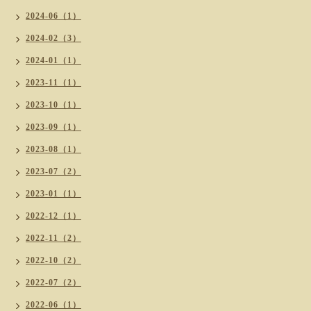
2024-06（1）
2024-02（3）
2024-01（1）
2023-11（1）
2023-10（1）
2023-09（1）
2023-08（1）
2023-07（2）
2023-01（1）
2022-12（1）
2022-11（2）
2022-10（2）
2022-07（2）
2022-06（1）