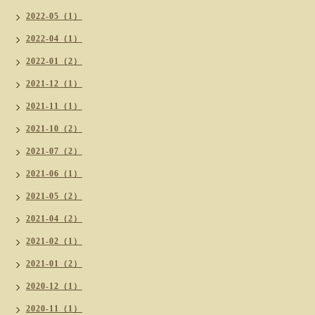
2022-05（1）
2022-04（1）
2022-01（2）
2021-12（1）
2021-11（1）
2021-10（2）
2021-07（2）
2021-06（1）
2021-05（2）
2021-04（2）
2021-02（1）
2021-01（2）
2020-12（1）
2020-11（1）