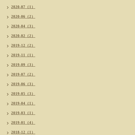
2020-07（1）
2020-06（2）
2020-04（3）
2020-02（2）
2019-12（2）
2019-11（1）
2019-09（3）
2019-07（2）
2019-06（3）
2019-05（3）
2019-04（1）
2019-03（1）
2019-01（4）
2018-12（1）