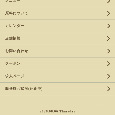
メニュー
原料について
カレンダー
店舗情報
お問い合わせ
クーポン
求人ページ
順番待ち状況(休止中)
2026.08.06 Thursday