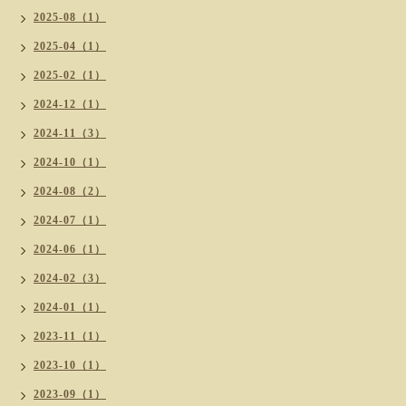
2025-08（1）
2025-04（1）
2025-02（1）
2024-12（1）
2024-11（3）
2024-10（1）
2024-08（2）
2024-07（1）
2024-06（1）
2024-02（3）
2024-01（1）
2023-11（1）
2023-10（1）
2023-09（1）