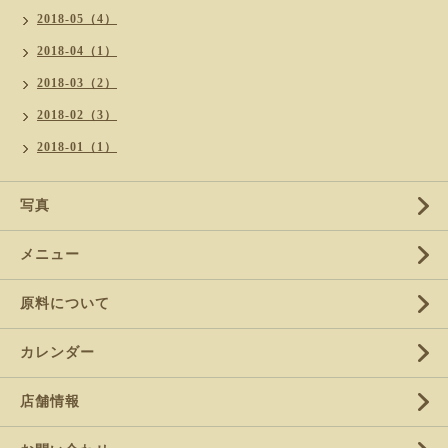
2018-05（4）
2018-04（1）
2018-03（2）
2018-02（3）
2018-01（1）
写真
メニュー
原料について
カレンダー
店舗情報