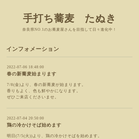
手打ち蕎麦 たぬき
奈良県NO.1のお蕎麦屋さんを目指して日々進化中！
インフォメーション
2022-07-06 18:48:00
春の新蕎麦始まります
7/8(金)より、春の新蕎麦が始まります。
香りもよく、色も鮮やかになります。
ぜひご来店くださいませ。
2022-07-04 20:50:00
鶏の冷かけそば始めます
明日(7/5(火))より、鶏の冷かけそばを始めます。