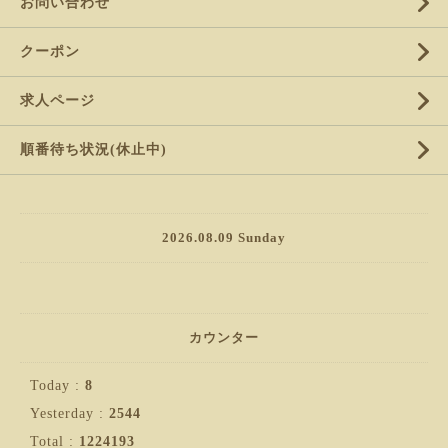
お問い合わせ
クーポン
求人ページ
順番待ち状況(休止中)
2026.08.09 Sunday
カウンター
Today :
8
Yesterday :
2544
Total :
1224193