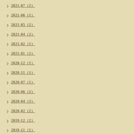
2021-07（2）
2021-06（1）
2021-05（2）
2021-04（2）
2021-02（1）
2021-01（2）
2020-12（1）
2020-11（1）
2020-07（1）
2020-06（2）
2020-04（3）
2020-02（2）
2019-12（2）
2019-11（1）