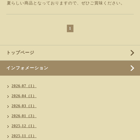
夏らしい商品となっておりますので、ぜひご賞味ください。
1
トップページ
インフォメーション
2026-07（1）
2026-04（1）
2026-03（1）
2026-01（3）
2025-12（1）
2025-11（1）