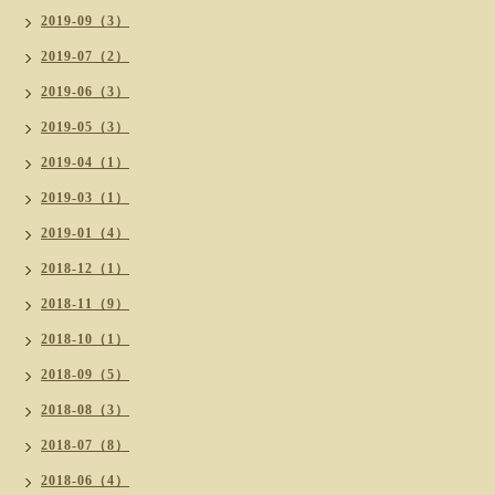
2019-09（3）
2019-07（2）
2019-06（3）
2019-05（3）
2019-04（1）
2019-03（1）
2019-01（4）
2018-12（1）
2018-11（9）
2018-10（1）
2018-09（5）
2018-08（3）
2018-07（8）
2018-06（4）