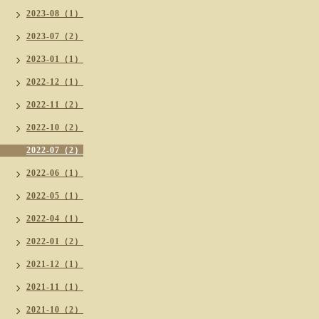
2023-08（1）
2023-07（2）
2023-01（1）
2022-12（1）
2022-11（2）
2022-10（2）
2022-07（2）
2022-06（1）
2022-05（1）
2022-04（1）
2022-01（2）
2021-12（1）
2021-11（1）
2021-10（2）