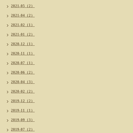
2021-05（2）
2021-04（2）
2021-02（1）
2021-01（2）
2020-12（1）
2020-11（1）
2020-07（1）
2020-06（2）
2020-04（3）
2020-02（2）
2019-12（2）
2019-11（1）
2019-09（3）
2019-07（2）