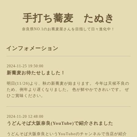
手打ち蕎麦 たぬき
奈良県NO.1のお蕎麦屋さんを目指して日々進化中！
インフォメーション
2024-11-25 19:50:00
新蕎麦お待たせしました！
明日(11/26)より、秋の新蕎麦が始まります。 今年は天候不良の
ため、例年より遅くなりました。 色が鮮やかできれいです。 ぜ
ひご賞味ください。
2024-11-20 12:48:00
うどんそば大阪奈良(YouTube)で紹介されました
うどんそば大阪奈良というYouTubeのチャンネルで当店が紹介