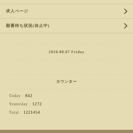
求人ページ
順番待ち状況(休止中)
2026.08.07 Friday
カウンター
Today :
842
Yesterday :
1272
Total :
1221454