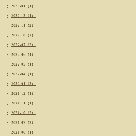
2023-01（1）
2022-12（1）
2022-11（2）
2022-10（2）
2022-07（2）
2022-06（1）
2022-05（1）
2022-04（1）
2022-01（2）
2021-12（1）
2021-11（1）
2021-10（2）
2021-07（2）
2021-06（1）