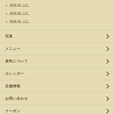
2018-03（2）
2018-02（3）
2018-01（1）
写真
メニュー
原料について
カレンダー
店舗情報
お問い合わせ
クーポン