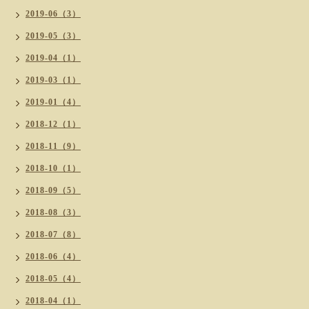
2019-06（3）
2019-05（3）
2019-04（1）
2019-03（1）
2019-01（4）
2018-12（1）
2018-11（9）
2018-10（1）
2018-09（5）
2018-08（3）
2018-07（8）
2018-06（4）
2018-05（4）
2018-04（1）