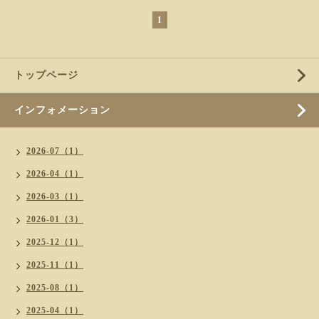
1
トップページ
インフォメーション
2026-07（1）
2026-04（1）
2026-03（1）
2026-01（3）
2025-12（1）
2025-11（1）
2025-08（1）
2025-04（1）