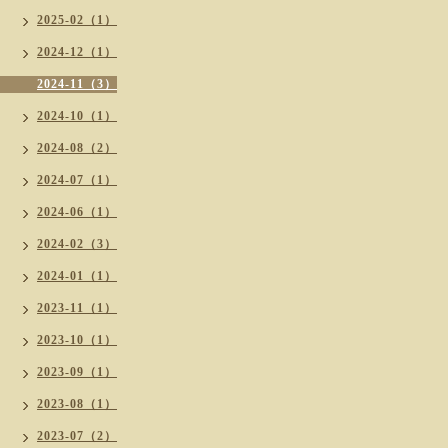
2025-02（1）
2024-12（1）
2024-11（3）
2024-10（1）
2024-08（2）
2024-07（1）
2024-06（1）
2024-02（3）
2024-01（1）
2023-11（1）
2023-10（1）
2023-09（1）
2023-08（1）
2023-07（2）