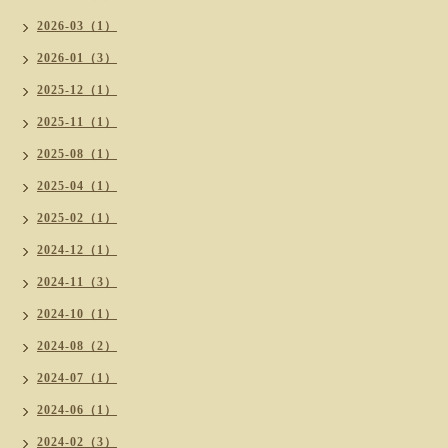
2026-03（1）
2026-01（3）
2025-12（1）
2025-11（1）
2025-08（1）
2025-04（1）
2025-02（1）
2024-12（1）
2024-11（3）
2024-10（1）
2024-08（2）
2024-07（1）
2024-06（1）
2024-02（3）