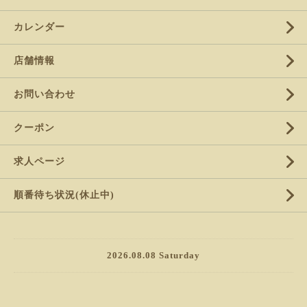
カレンダー
店舗情報
お問い合わせ
クーポン
求人ページ
順番待ち状況(休止中)
2026.08.08 Saturday