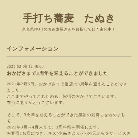
手打ち蕎麦 たぬき
奈良県NO.1のお蕎麦屋さんを目指して日々進化中！
インフォメーション
2021-02-06 12:46:00
おかげさまで3周年を迎えることができました
2021年2月6日、おかげさまで当店は3周年を迎えることができ
ました。
ここまでやってこれたのも、皆様のおかげでございます。
本当にありがとうございます。
そこで、3周年を迎えることができた感謝の気持ちを込めまし
て、
2021年3月～4月末まで、3周年祭を開催します。
お客様1名様につき、キス(小)&さより(小)の天ぷらをサービスさ