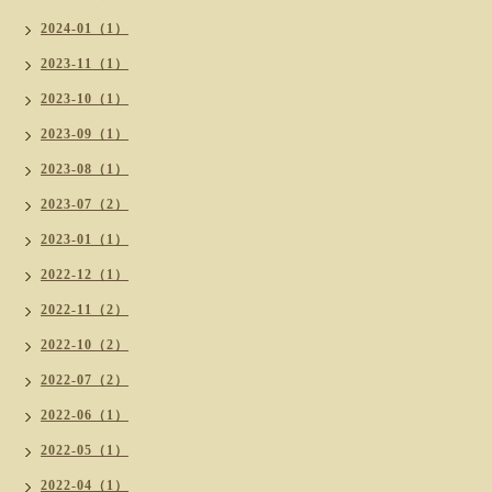
2024-01（1）
2023-11（1）
2023-10（1）
2023-09（1）
2023-08（1）
2023-07（2）
2023-01（1）
2022-12（1）
2022-11（2）
2022-10（2）
2022-07（2）
2022-06（1）
2022-05（1）
2022-04（1）