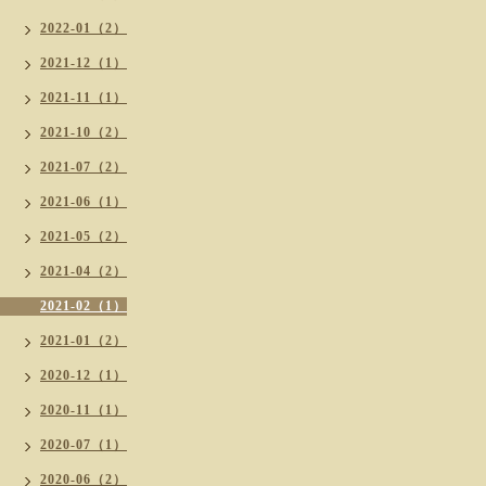
2022-01（2）
2021-12（1）
2021-11（1）
2021-10（2）
2021-07（2）
2021-06（1）
2021-05（2）
2021-04（2）
2021-02（1）
2021-01（2）
2020-12（1）
2020-11（1）
2020-07（1）
2020-06（2）