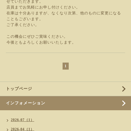
せていただきます。
店員までお気軽にお申し付けください。
在庫は十分ありますが、なくなり次第、他のものに変更になる
こともございます。
ご了承ください。
この機会にぜひご賞味ください。
今後ともよろしくお願いいたします。
1
トップページ
インフォメーション
2026-07（1）
2026-04（1）