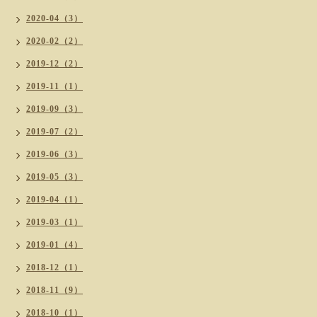
2020-04（3）
2020-02（2）
2019-12（2）
2019-11（1）
2019-09（3）
2019-07（2）
2019-06（3）
2019-05（3）
2019-04（1）
2019-03（1）
2019-01（4）
2018-12（1）
2018-11（9）
2018-10（1）