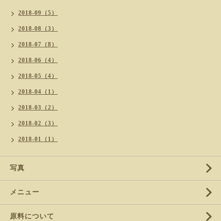
2018-09（5）
2018-08（3）
2018-07（8）
2018-06（4）
2018-05（4）
2018-04（1）
2018-03（2）
2018-02（3）
2018-01（1）
写真
メニュー
原料について