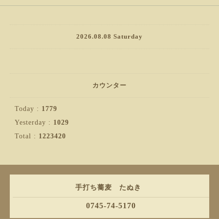
2026.08.08 Saturday
カウンター
Today :
1779
Yesterday :
1029
Total :
1223420
手打ち蕎麦 たぬき
0745-74-5170