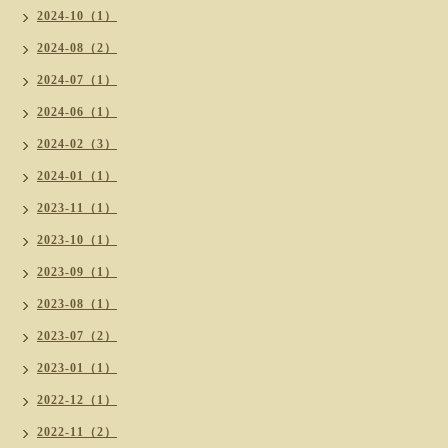
2024-10（1）
2024-08（2）
2024-07（1）
2024-06（1）
2024-02（3）
2024-01（1）
2023-11（1）
2023-10（1）
2023-09（1）
2023-08（1）
2023-07（2）
2023-01（1）
2022-12（1）
2022-11（2）