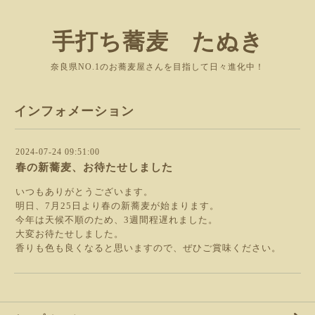
手打ち蕎麦 たぬき
奈良県NO.1のお蕎麦屋さんを目指して日々進化中！
インフォメーション
2024-07-24 09:51:00
春の新蕎麦、お待たせしました
いつもありがとうございます。
明日、7月25日より春の新蕎麦が始まります。
今年は天候不順のため、3週間程遅れました。
大変お待たせしました。
香りも色も良くなると思いますので、ぜひご賞味ください。