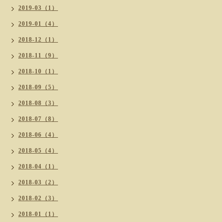
2019-03（1）
2019-01（4）
2018-12（1）
2018-11（9）
2018-10（1）
2018-09（5）
2018-08（3）
2018-07（8）
2018-06（4）
2018-05（4）
2018-04（1）
2018-03（2）
2018-02（3）
2018-01（1）