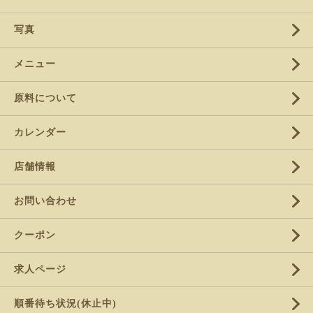
写真
メニュー
原料について
カレンダー
店舗情報
お問い合わせ
クーポン
求人ページ
順番待ち状況(休止中)