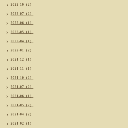
2022-10（2）
2022-07（2）
2022-06（1）
2022-05（1）
2022-04（1）
2022-01（2）
2021-12（1）
2021-11（1）
2021-10（2）
2021-07（2）
2021-06（1）
2021-05（2）
2021-04（2）
2021-02（1）