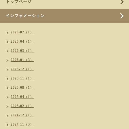
トップページ
インフォメーション
2026-07（1）
2026-04（1）
2026-03（1）
2026-01（3）
2025-12（1）
2025-11（1）
2025-08（1）
2025-04（1）
2025-02（1）
2024-12（1）
2024-11（3）