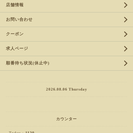
店舗情報
お問い合わせ
クーポン
求人ページ
順番待ち状況(休止中)
2026.08.06 Thursday
カウンター