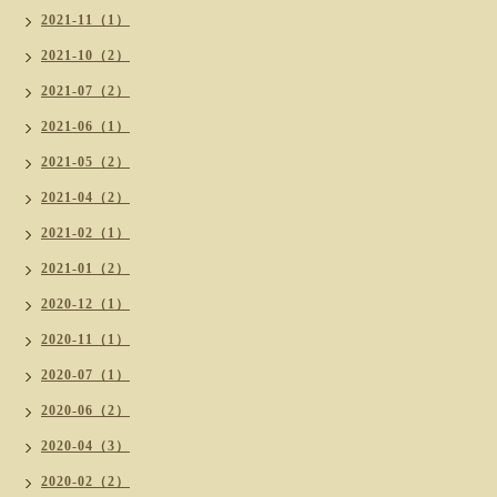
2021-11（1）
2021-10（2）
2021-07（2）
2021-06（1）
2021-05（2）
2021-04（2）
2021-02（1）
2021-01（2）
2020-12（1）
2020-11（1）
2020-07（1）
2020-06（2）
2020-04（3）
2020-02（2）