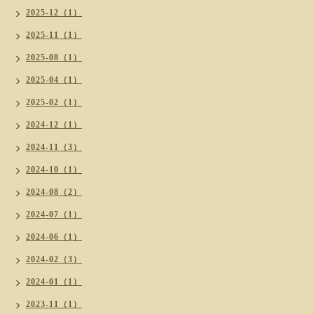
2025-12（1）
2025-11（1）
2025-08（1）
2025-04（1）
2025-02（1）
2024-12（1）
2024-11（3）
2024-10（1）
2024-08（2）
2024-07（1）
2024-06（1）
2024-02（3）
2024-01（1）
2023-11（1）