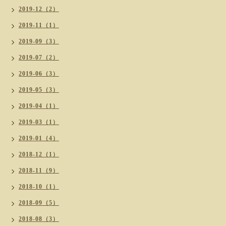
2019-12（2）
2019-11（1）
2019-09（3）
2019-07（2）
2019-06（3）
2019-05（3）
2019-04（1）
2019-03（1）
2019-01（4）
2018-12（1）
2018-11（9）
2018-10（1）
2018-09（5）
2018-08（3）