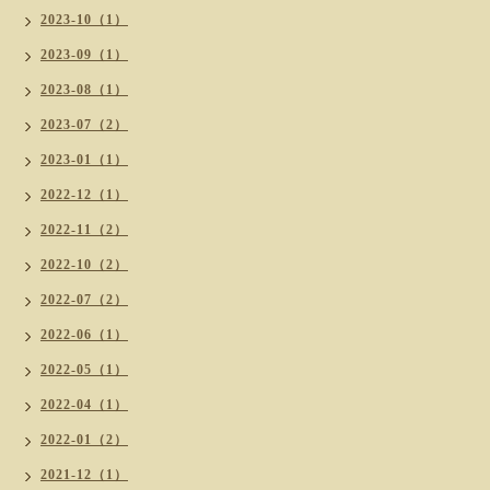
2023-10（1）
2023-09（1）
2023-08（1）
2023-07（2）
2023-01（1）
2022-12（1）
2022-11（2）
2022-10（2）
2022-07（2）
2022-06（1）
2022-05（1）
2022-04（1）
2022-01（2）
2021-12（1）