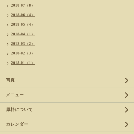
2018-07（8）
2018-06（4）
2018-05（4）
2018-04（1）
2018-03（2）
2018-02（3）
2018-01（1）
写真
メニュー
原料について
カレンダー