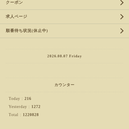
クーポン
求人ページ
順番待ち状況(休止中)
2026.08.07 Friday
カウンター
Today :
216
Yesterday :
1272
Total :
1220828