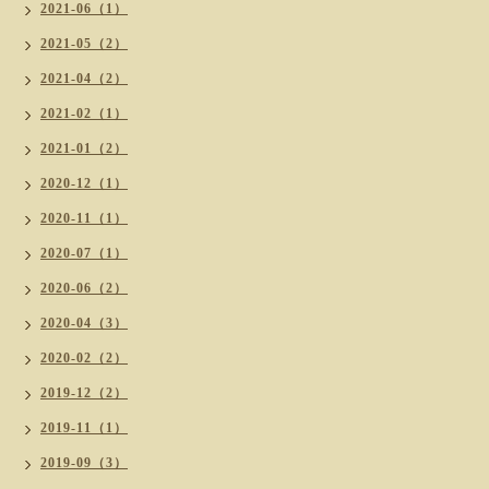
2021-06（1）
2021-05（2）
2021-04（2）
2021-02（1）
2021-01（2）
2020-12（1）
2020-11（1）
2020-07（1）
2020-06（2）
2020-04（3）
2020-02（2）
2019-12（2）
2019-11（1）
2019-09（3）