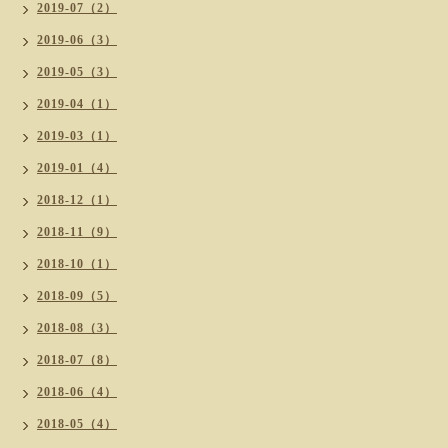
2019-07（2）
2019-06（3）
2019-05（3）
2019-04（1）
2019-03（1）
2019-01（4）
2018-12（1）
2018-11（9）
2018-10（1）
2018-09（5）
2018-08（3）
2018-07（8）
2018-06（4）
2018-05（4）