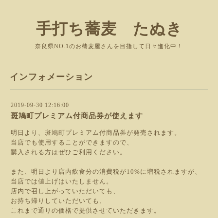
手打ち蕎麦 たぬき
奈良県NO.1のお蕎麦屋さんを目指して日々進化中！
インフォメーション
2019-09-30 12:16:00
斑鳩町プレミアム付商品券が使えます
明日より、斑鳩町プレミアム付商品券が発売されます。
当店でも使用することができますので、
購入される方はぜひご利用ください。
また、明日より店内飲食分の消費税が10%に増税されますが、
当店では値上げはいたしません。
店内で召し上がっていただいても、
お持ち帰りしていただいても、
これまで通りの価格で提供させていただきます。