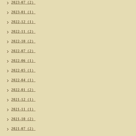
2023-07（2）
2023-01（1）
2022-12（1）
2022-11（2）
2022-10（2）
2022-07（2）
2022-06（1）
2022-05（1）
2022-04（1）
2022-01（2）
2021-12（1）
2021-11（1）
2021-10（2）
2021-07（2）