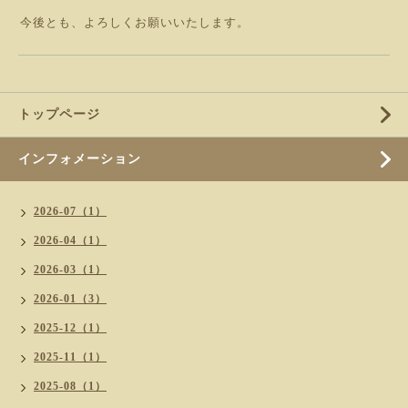
今後とも、よろしくお願いいたします。
トップページ
インフォメーション
2026-07（1）
2026-04（1）
2026-03（1）
2026-01（3）
2025-12（1）
2025-11（1）
2025-08（1）