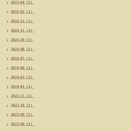
2025-04（1）
2025-02（1）
2024-12（1）
2024-11（3）
2024-10（1）
2024-08（2）
2024-07（1）
2024-06（1）
2024-02（3）
2024-01（1）
2023-11（1）
2023-10（1）
2023-09（1）
2023-08（1）