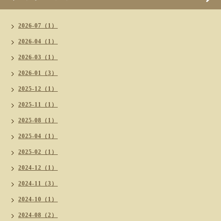
2026-07（1）
2026-04（1）
2026-03（1）
2026-01（3）
2025-12（1）
2025-11（1）
2025-08（1）
2025-04（1）
2025-02（1）
2024-12（1）
2024-11（3）
2024-10（1）
2024-08（2）