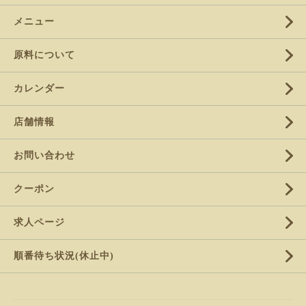
メニュー
原料について
カレンダー
店舗情報
お問い合わせ
クーポン
求人ページ
順番待ち状況(休止中)