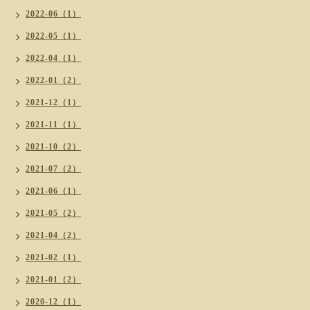
2022-06（1）
2022-05（1）
2022-04（1）
2022-01（2）
2021-12（1）
2021-11（1）
2021-10（2）
2021-07（2）
2021-06（1）
2021-05（2）
2021-04（2）
2021-02（1）
2021-01（2）
2020-12（1）