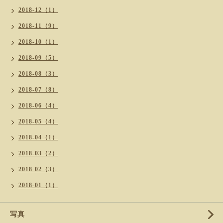
2018-12（1）
2018-11（9）
2018-10（1）
2018-09（5）
2018-08（3）
2018-07（8）
2018-06（4）
2018-05（4）
2018-04（1）
2018-03（2）
2018-02（3）
2018-01（1）
写真