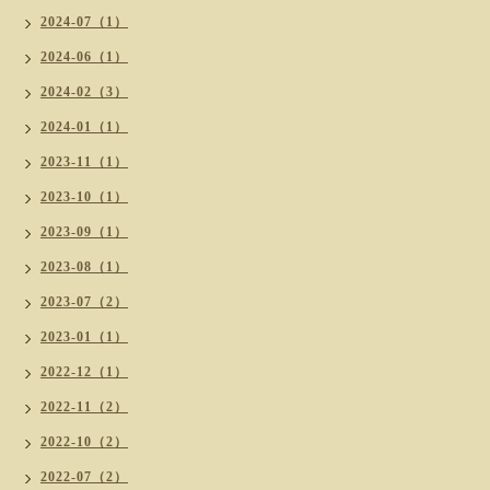
2024-07（1）
2024-06（1）
2024-02（3）
2024-01（1）
2023-11（1）
2023-10（1）
2023-09（1）
2023-08（1）
2023-07（2）
2023-01（1）
2022-12（1）
2022-11（2）
2022-10（2）
2022-07（2）