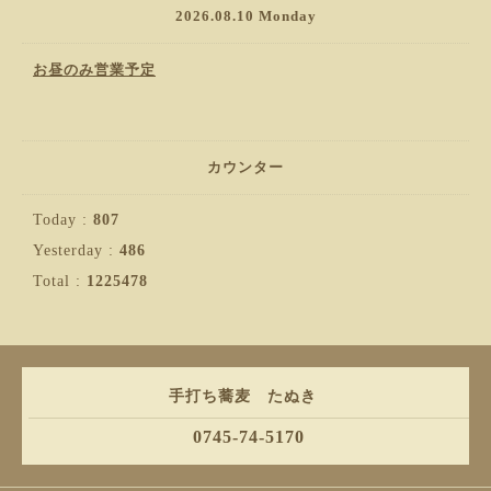
2026.08.10 Monday
お昼のみ営業予定
カウンター
Today :
807
Yesterday :
486
Total :
1225478
手打ち蕎麦 たぬき
0745-74-5170