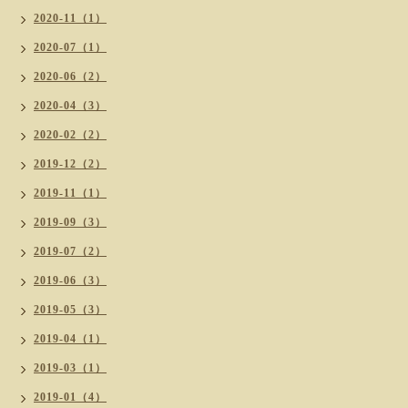
2020-11（1）
2020-07（1）
2020-06（2）
2020-04（3）
2020-02（2）
2019-12（2）
2019-11（1）
2019-09（3）
2019-07（2）
2019-06（3）
2019-05（3）
2019-04（1）
2019-03（1）
2019-01（4）