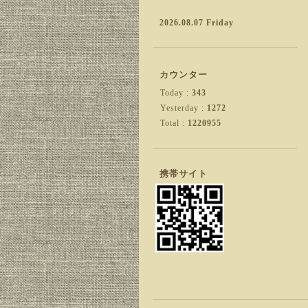
2026.08.07 Friday
カウンター
Today :
343
Yesterday :
1272
Total :
1220955
携帯サイト