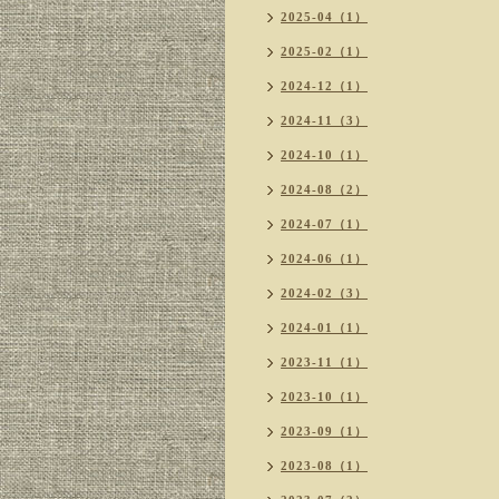
2025-04（1）
2025-02（1）
2024-12（1）
2024-11（3）
2024-10（1）
2024-08（2）
2024-07（1）
2024-06（1）
2024-02（3）
2024-01（1）
2023-11（1）
2023-10（1）
2023-09（1）
2023-08（1）