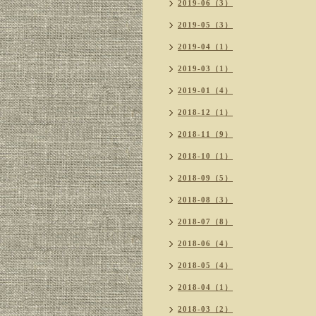
2019-06（3）
2019-05（3）
2019-04（1）
2019-03（1）
2019-01（4）
2018-12（1）
2018-11（9）
2018-10（1）
2018-09（5）
2018-08（3）
2018-07（8）
2018-06（4）
2018-05（4）
2018-04（1）
2018-03（2）