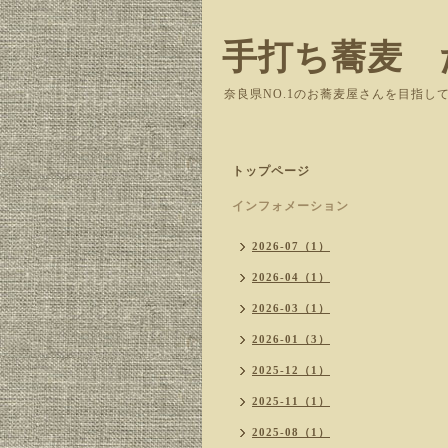
手打ち蕎麦 
奈良県NO.1のお蕎麦屋さんを目指し
トップページ
インフォメーション
2026-07（1）
2026-04（1）
2026-03（1）
2026-01（3）
2025-12（1）
2025-11（1）
2025-08（1）