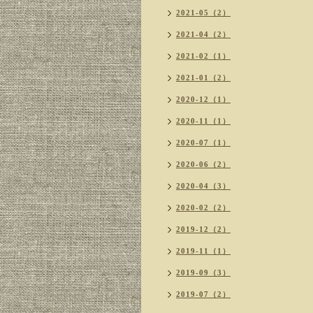
2021-05（2）
2021-04（2）
2021-02（1）
2021-01（2）
2020-12（1）
2020-11（1）
2020-07（1）
2020-06（2）
2020-04（3）
2020-02（2）
2019-12（2）
2019-11（1）
2019-09（3）
2019-07（2）