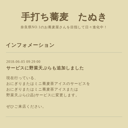
手打ち蕎麦 たぬき
奈良県NO.1のお蕎麦屋さんを目指して日々進化中！
インフォメーション
2018-06-05 09:29:00
サービスに野菜天ぷらも追加しました
現在行っている、
おにぎりまたはミニ蕎麦茶アイスのサービスを
おにぎりまたはミニ蕎麦茶アイスまたは
野菜天ぷら(2品)サービスに変更します。
ぜひご来店ください。