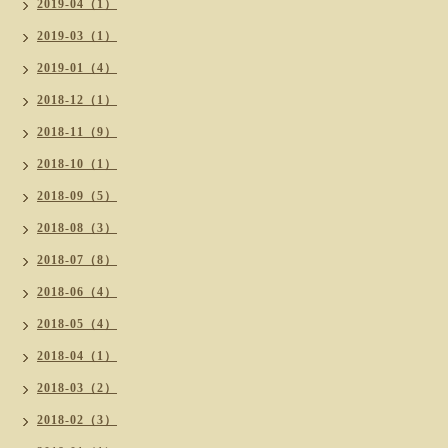
2019-04（1）
2019-03（1）
2019-01（4）
2018-12（1）
2018-11（9）
2018-10（1）
2018-09（5）
2018-08（3）
2018-07（8）
2018-06（4）
2018-05（4）
2018-04（1）
2018-03（2）
2018-02（3）