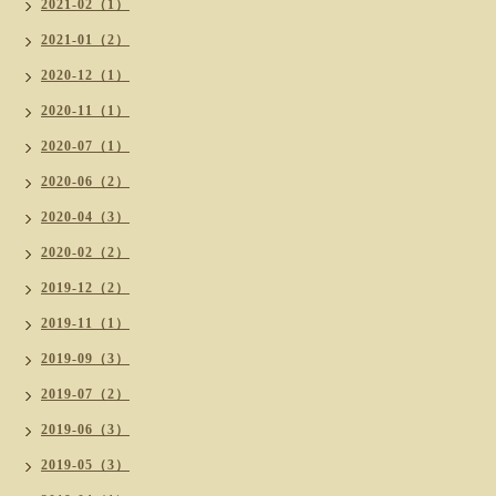
2021-02（1）
2021-01（2）
2020-12（1）
2020-11（1）
2020-07（1）
2020-06（2）
2020-04（3）
2020-02（2）
2019-12（2）
2019-11（1）
2019-09（3）
2019-07（2）
2019-06（3）
2019-05（3）