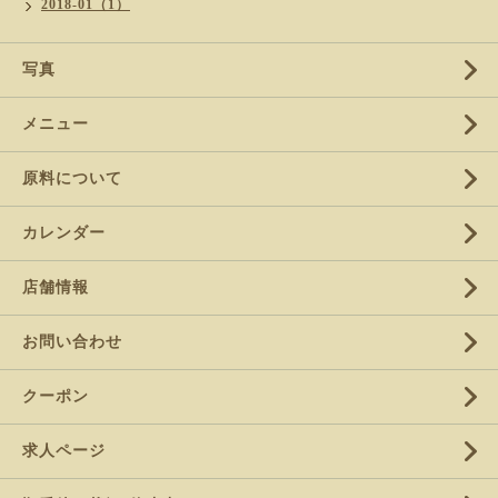
2018-01（1）
写真
メニュー
原料について
カレンダー
店舗情報
お問い合わせ
クーポン
求人ページ