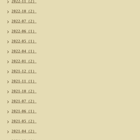
2022-11（2）
2022-10（2）
2022-07（2）
2022-06（1）
2022-05（1）
2022-04（1）
2022-01（2）
2021-12（1）
2021-11（1）
2021-10（2）
2021-07（2）
2021-06（1）
2021-05（2）
2021-04（2）