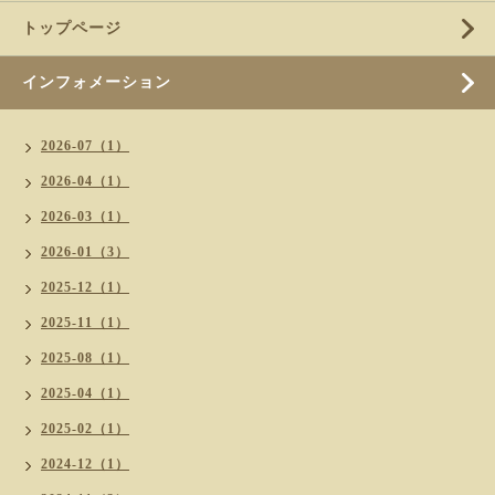
トップページ
インフォメーション
2026-07（1）
2026-04（1）
2026-03（1）
2026-01（3）
2025-12（1）
2025-11（1）
2025-08（1）
2025-04（1）
2025-02（1）
2024-12（1）