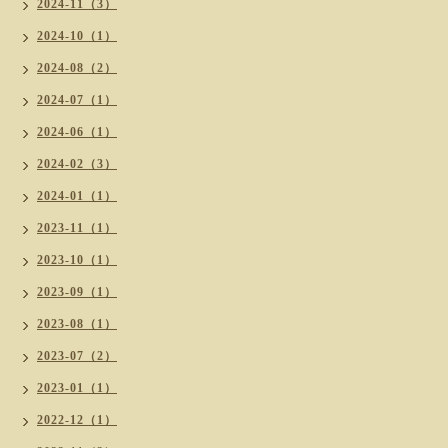
2024-11（3）
2024-10（1）
2024-08（2）
2024-07（1）
2024-06（1）
2024-02（3）
2024-01（1）
2023-11（1）
2023-10（1）
2023-09（1）
2023-08（1）
2023-07（2）
2023-01（1）
2022-12（1）