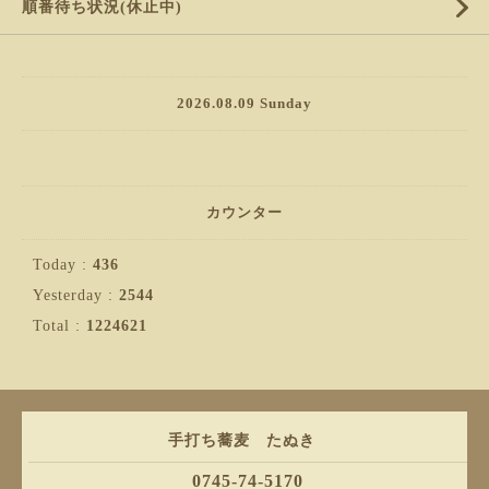
順番待ち状況(休止中)
2026.08.09 Sunday
カウンター
Today :
436
Yesterday :
2544
Total :
1224621
手打ち蕎麦 たぬき
0745-74-5170