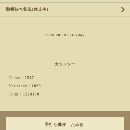
順番待ち状況(休止中)
2026.08.08 Saturday
カウンター
Today :
2517
Yesterday :
1029
Total :
1224158
手打ち蕎麦 たぬき