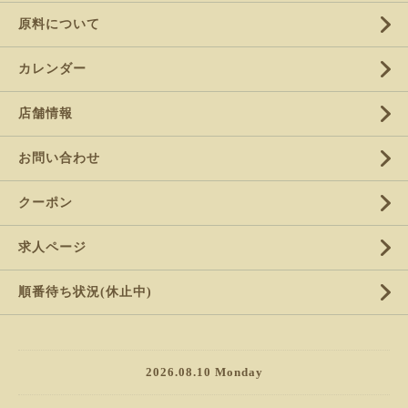
原料について
カレンダー
店舗情報
お問い合わせ
クーポン
求人ページ
順番待ち状況(休止中)
2026.08.10 Monday