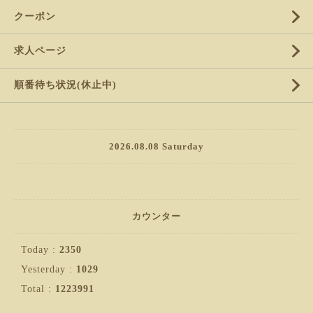
クーポン
求人ページ
順番待ち状況(休止中)
2026.08.08 Saturday
カウンター
Today :
2350
Yesterday :
1029
Total :
1223991