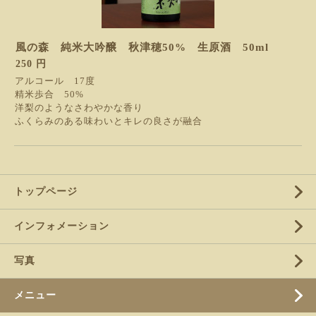
風の森 純米大吟醸 秋津穂50% 生原酒 50ml
250 円
アルコール 17度
精米歩合 50%
洋梨のようなさわやかな香り
ふくらみのある味わいとキレの良さが融合
トップページ
インフォメーション
写真
メニュー