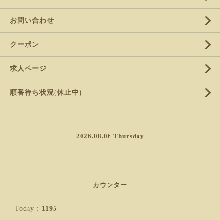
お問い合わせ
クーポン
求人ページ
順番待ち状況(休止中)
2026.08.06 Thursday
カウンター
Today :
1195