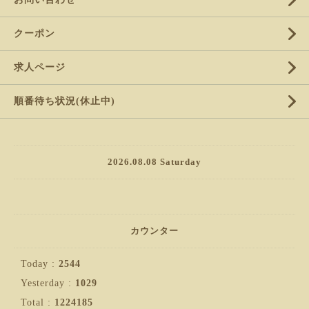
クーポン
求人ページ
順番待ち状況(休止中)
2026.08.08 Saturday
カウンター
Today :
2544
Yesterday :
1029
Total :
1224185