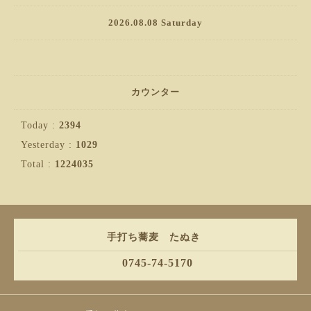
2026.08.08 Saturday
カウンター
Today :
2394
Yesterday :
1029
Total :
1224035
手打ち蕎麦 たぬき
0745-74-5170