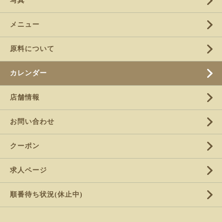
写真
メニュー
原料について
カレンダー
店舗情報
お問い合わせ
クーポン
求人ページ
順番待ち状況(休止中)