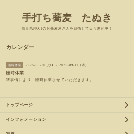
手打ち蕎麦 たぬき
奈良県NO.1のお蕎麦屋さんを目指して日々進化中！
カレンダー
2025-09-10 (水) ～ 2025-09-11 (木)
臨時休業
臨時休業
諸事情により、臨時休業させていただきます。
トップページ
インフォメーション