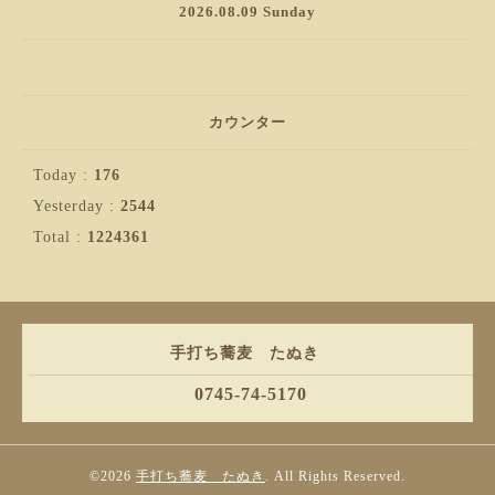
2026.08.09 Sunday
カウンター
Today :
176
Yesterday :
2544
Total :
1224361
手打ち蕎麦 たぬき
0745-74-5170
©2026
手打ち蕎麦 たぬき
. All Rights Reserved.