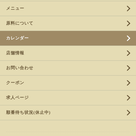
メニュー
原料について
カレンダー
店舗情報
お問い合わせ
クーポン
求人ページ
順番待ち状況(休止中)