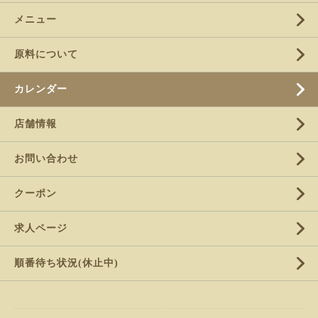
メニュー
原料について
カレンダー
店舗情報
お問い合わせ
クーポン
求人ページ
順番待ち状況(休止中)