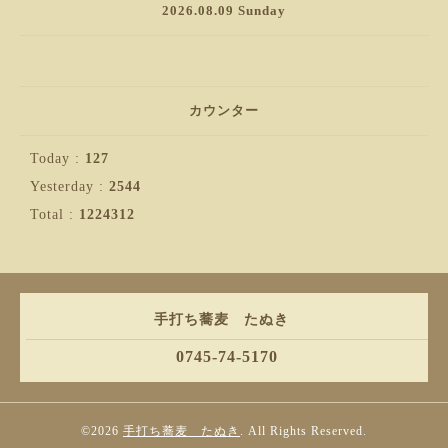
2026.08.09 Sunday
カウンター
Today :
127
Yesterday :
2544
Total :
1224312
手打ち蕎麦 たぬき
0745-74-5170
©2026
手打ち蕎麦 たぬき
. All Rights Reserved.