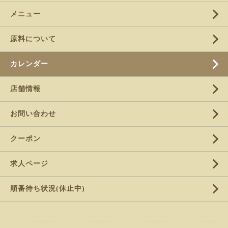
メニュー
原料について
カレンダー
店舗情報
お問い合わせ
クーポン
求人ページ
順番待ち状況(休止中)