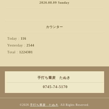
2026.08.09 Sunday
カウンター
Today :
116
Yesterday :
2544
Total :
1224301
手打ち蕎麦 たぬき
0745-74-5170
©2026
手打ち蕎麦 たぬき
. All Rights Reserved.