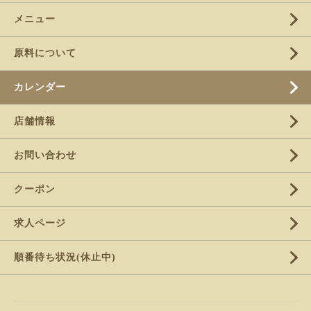
メニュー
原料について
カレンダー
店舗情報
お問い合わせ
クーポン
求人ページ
順番待ち状況(休止中)