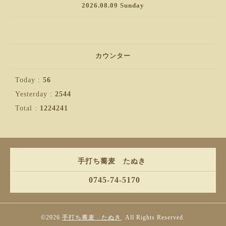
2026.08.09 Sunday
カウンター
Today :
56
Yesterday :
2544
Total :
1224241
手打ち蕎麦 たぬき
0745-74-5170
©2026
手打ち蕎麦 たぬき
. All Rights Reserved.