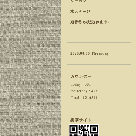
クーポン
求人ページ
順番待ち状況(休止中)
2026.08.06 Thursday
カウンター
Today :
501
Yesterday :
496
Total :
1219841
携帯サイト