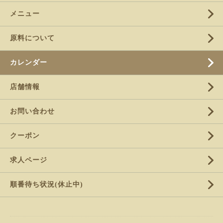
メニュー
原料について
カレンダー
店舗情報
お問い合わせ
クーポン
求人ページ
順番待ち状況(休止中)