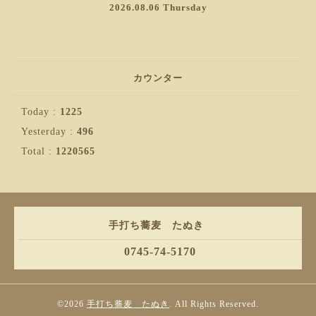
2026.08.06 Thursday
カウンター
Today :
1225
Yesterday :
496
Total :
1220565
手打ち蕎麦 たぬき
0745-74-5170
©2026
手打ち蕎麦 たぬき
. All Rights Reserved.