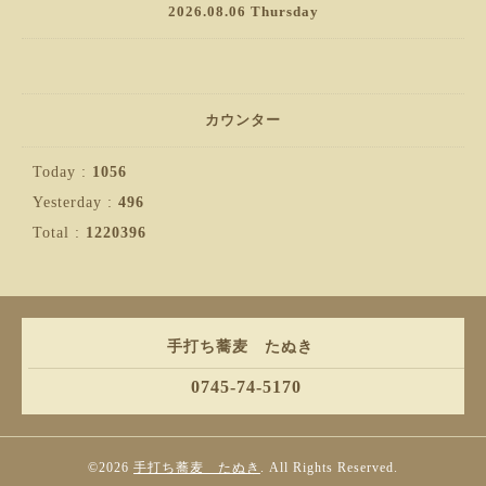
2026.08.06 Thursday
カウンター
Today :
1056
Yesterday :
496
Total :
1220396
手打ち蕎麦 たぬき
0745-74-5170
©2026
手打ち蕎麦 たぬき
. All Rights Reserved.