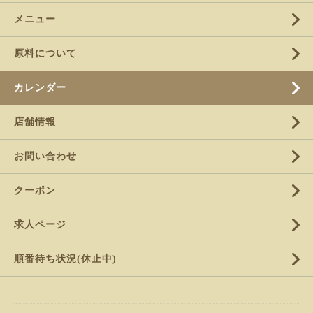
メニュー
原料について
カレンダー
店舗情報
お問い合わせ
クーポン
求人ページ
順番待ち状況(休止中)