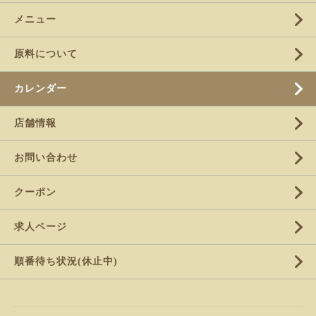
メニュー
原料について
カレンダー
店舗情報
お問い合わせ
クーポン
求人ページ
順番待ち状況(休止中)