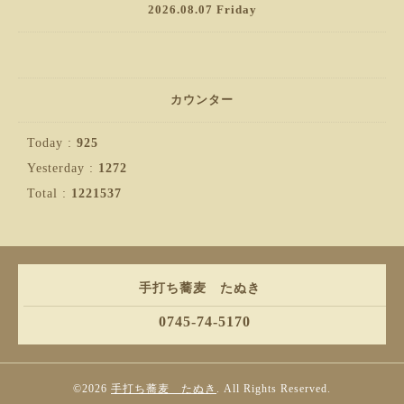
2026.08.07 Friday
カウンター
Today :
925
Yesterday :
1272
Total :
1221537
手打ち蕎麦 たぬき
0745-74-5170
©2026
手打ち蕎麦 たぬき
. All Rights Reserved.