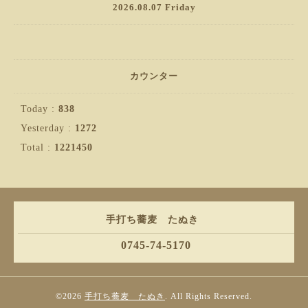
2026.08.07 Friday
カウンター
Today :
838
Yesterday :
1272
Total :
1221450
手打ち蕎麦 たぬき
0745-74-5170
©2026
手打ち蕎麦 たぬき
. All Rights Reserved.