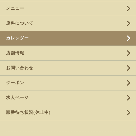
メニュー
原料について
カレンダー
店舗情報
お問い合わせ
クーポン
求人ページ
順番待ち状況(休止中)