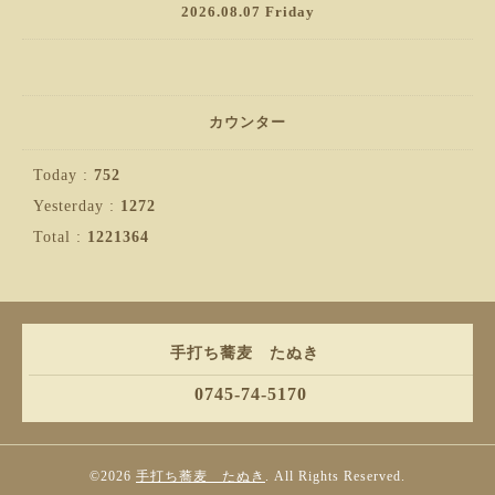
2026.08.07 Friday
カウンター
Today :
752
Yesterday :
1272
Total :
1221364
手打ち蕎麦 たぬき
0745-74-5170
©2026
手打ち蕎麦 たぬき
. All Rights Reserved.