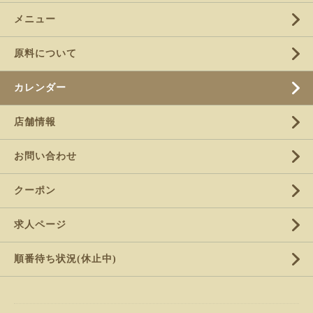
メニュー
原料について
カレンダー
店舗情報
お問い合わせ
クーポン
求人ページ
順番待ち状況(休止中)