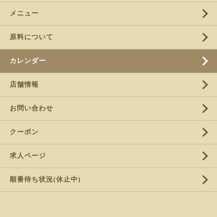
メニュー
原料について
カレンダー
店舗情報
お問い合わせ
クーポン
求人ページ
順番待ち状況(休止中)