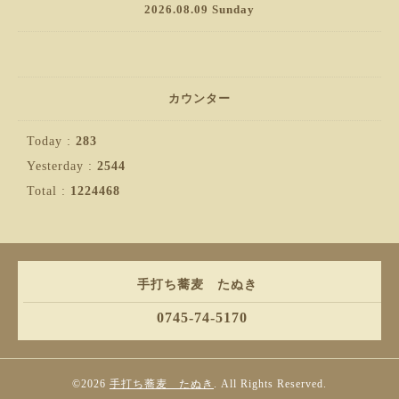
2026.08.09 Sunday
カウンター
Today :
283
Yesterday :
2544
Total :
1224468
手打ち蕎麦 たぬき
0745-74-5170
©2026
手打ち蕎麦 たぬき
. All Rights Reserved.