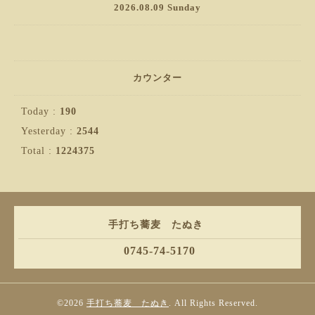
2026.08.09 Sunday
カウンター
Today :
190
Yesterday :
2544
Total :
1224375
手打ち蕎麦 たぬき
0745-74-5170
©2026
手打ち蕎麦 たぬき
. All Rights Reserved.