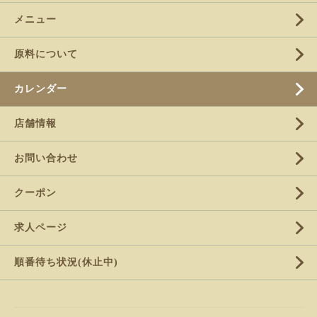
メニュー
原料について
カレンダー
店舗情報
お問い合わせ
クーポン
求人ページ
順番待ち状況(休止中)