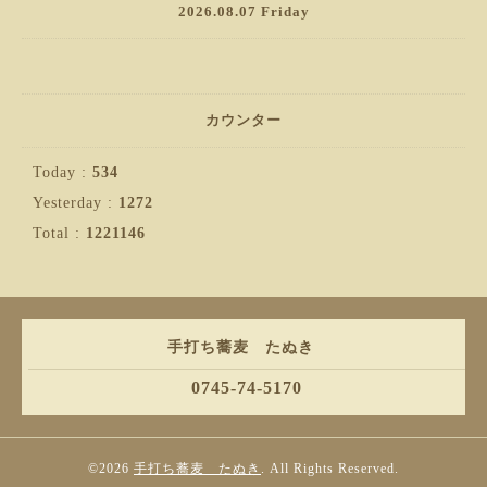
2026.08.07 Friday
カウンター
Today :
534
Yesterday :
1272
Total :
1221146
手打ち蕎麦 たぬき
0745-74-5170
©2026
手打ち蕎麦 たぬき
. All Rights Reserved.