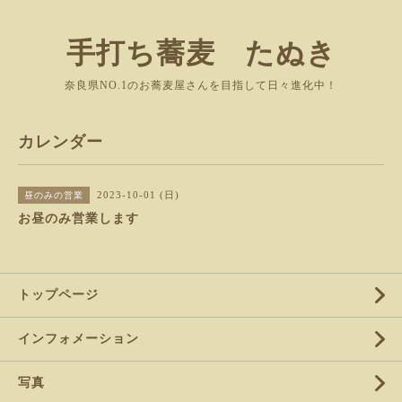
手打ち蕎麦 たぬき
奈良県NO.1のお蕎麦屋さんを目指して日々進化中！
カレンダー
2023-10-01 (日)
昼のみの営業
お昼のみ営業します
トップページ
インフォメーション
写真