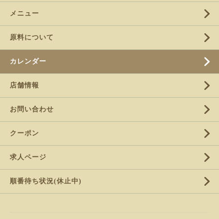
メニュー
原料について
カレンダー
店舗情報
お問い合わせ
クーポン
求人ページ
順番待ち状況(休止中)