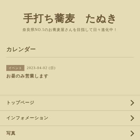
手打ち蕎麦 たぬき
奈良県NO.1のお蕎麦屋さんを目指して日々進化中！
カレンダー
2023-04-02 (日)
イベント
お昼のみ営業します
トップページ
インフォメーション
写真