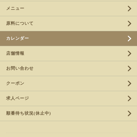
メニュー
原料について
カレンダー
店舗情報
お問い合わせ
クーポン
求人ページ
順番待ち状況(休止中)