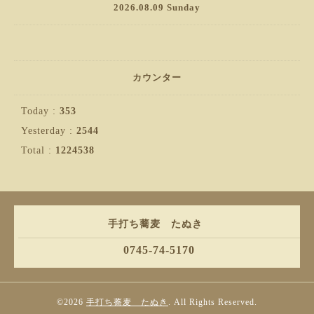
2026.08.09 Sunday
カウンター
Today :
353
Yesterday :
2544
Total :
1224538
手打ち蕎麦 たぬき
0745-74-5170
©2026
手打ち蕎麦 たぬき
. All Rights Reserved.