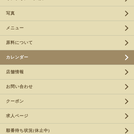
写真
メニュー
原料について
カレンダー
店舗情報
お問い合わせ
クーポン
求人ページ
順番待ち状況(休止中)