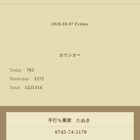
2026.08.07 Friday
カウンター
Today :
702
Yesterday :
1272
Total :
1221314
手打ち蕎麦 たぬき
0745-74-5170