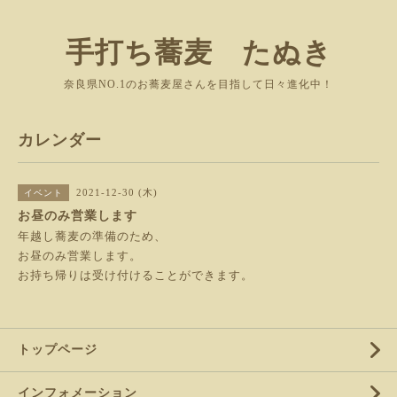
手打ち蕎麦 たぬき
奈良県NO.1のお蕎麦屋さんを目指して日々進化中！
カレンダー
2021-12-30 (木)
イベント
お昼のみ営業します
年越し蕎麦の準備のため、
お昼のみ営業します。
お持ち帰りは受け付けることができます。
トップページ
インフォメーション