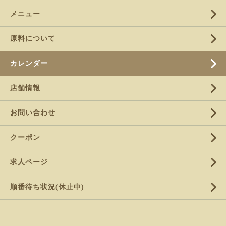
メニュー
原料について
カレンダー
店舗情報
お問い合わせ
クーポン
求人ページ
順番待ち状況(休止中)