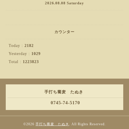
2026.08.08 Saturday
カウンター
Today :
2182
Yesterday :
1029
Total :
1223823
手打ち蕎麦 たぬき
0745-74-5170
©2026
手打ち蕎麦 たぬき
. All Rights Reserved.