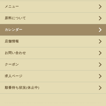
メニュー
原料について
カレンダー
店舗情報
お問い合わせ
クーポン
求人ページ
順番待ち状況(休止中)