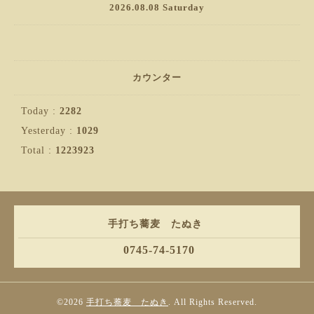
2026.08.08 Saturday
カウンター
Today :
2282
Yesterday :
1029
Total :
1223923
手打ち蕎麦 たぬき
0745-74-5170
©2026
手打ち蕎麦 たぬき
. All Rights Reserved.