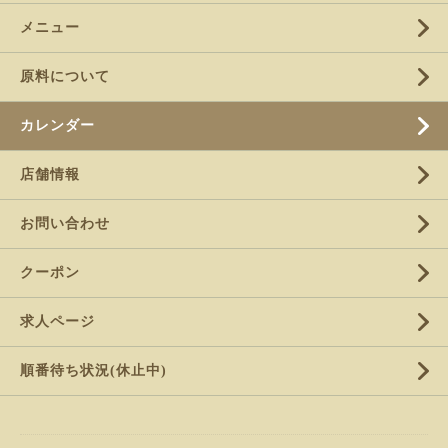
メニュー
原料について
カレンダー
店舗情報
お問い合わせ
クーポン
求人ページ
順番待ち状況(休止中)