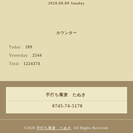
2026.08.09 Sunday
カウンター
Today :
189
Yesterday :
2544
Total :
1224374
手打ち蕎麦 たぬき
0745-74-5170
©2026
手打ち蕎麦 たぬき
. All Rights Reserved.