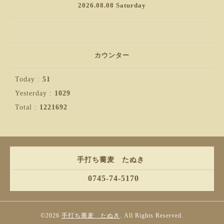
2026.08.08 Saturday
カウンター
Today :
51
Yesterday :
1029
Total :
1221692
手打ち蕎麦 たぬき
0745-74-5170
©2026
手打ち蕎麦 たぬき
. All Rights Reserved.