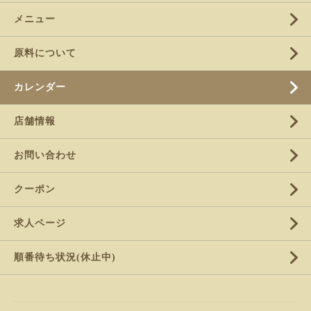
メニュー
原料について
カレンダー
店舗情報
お問い合わせ
クーポン
求人ページ
順番待ち状況(休止中)